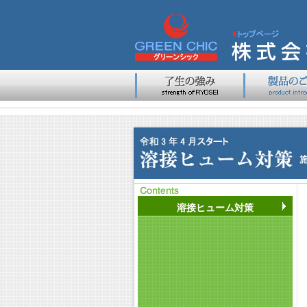
溶接ヒューム対策