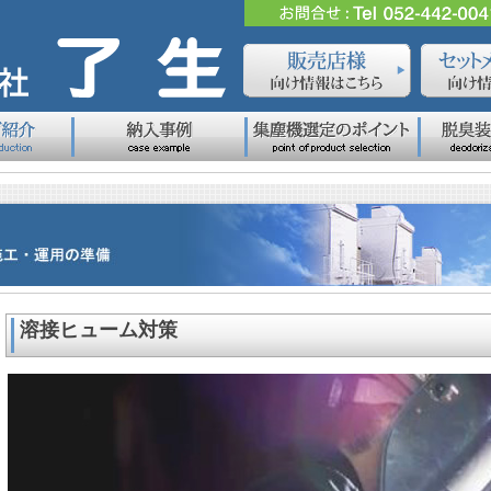
溶接ヒューム対策